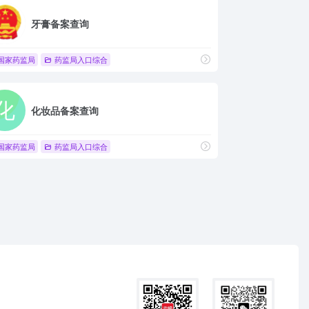
牙膏备案查询
国家药监局
药监局入口综合
化妆品备案查询
国家药监局
药监局入口综合