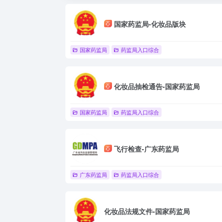
国家药监局-化妆品版块
国家药监局
药监局入口综合
化妆品抽检通告-国家药监局
国家药监局
药监局入口综合
飞行检查-广东药监局
广东药监局
药监局入口综合
化妆品法规文件-国家药监局