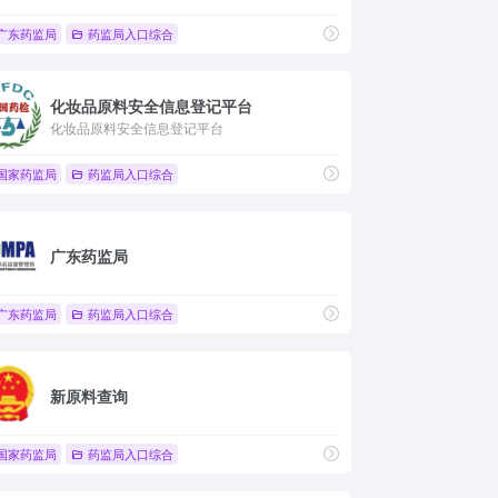
广东药监局
药监局入口综合
化妆品原料安全信息登记平台
化妆品原料安全信息登记平台
国家药监局
药监局入口综合
广东药监局
广东药监局
药监局入口综合
新原料查询
国家药监局
药监局入口综合