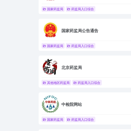
国家药监局
药监局入口综合
国家药监局公告通告
国家药监局
药监局入口综合
北京药监局
其他地区药监局
药监局入口综合
中检院网站
国家药监局
药监局入口综合