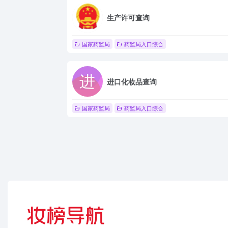
生产许可查询
国家药监局
药监局入口综合
进口化妆品查询
国家药监局
药监局入口综合