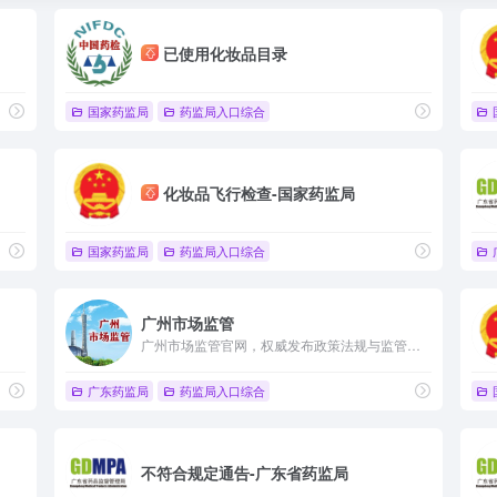
已使用化妆品目录
国家药监局
药监局入口综合
化妆品飞行检查-国家药监局
国家药监局
药监局入口综合
广州市场监管
广州市场监管官网，权威发布政策法规与监管动态，守护市民消费安全。
广东药监局
药监局入口综合
不符合规定通告-广东省药监局