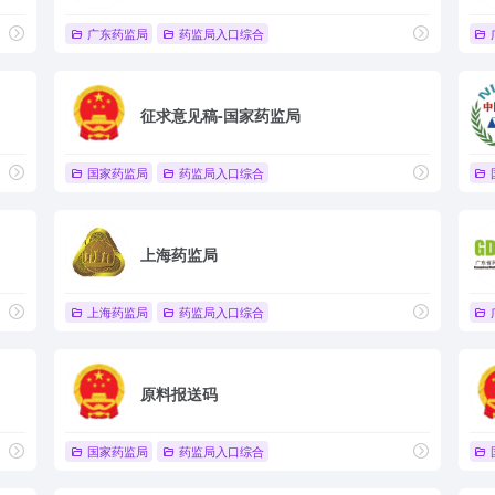
广东药监局
药监局入口综合
征求意见稿-国家药监局
国家药监局
药监局入口综合
上海药监局
上海药监局
药监局入口综合
原料报送码
国家药监局
药监局入口综合