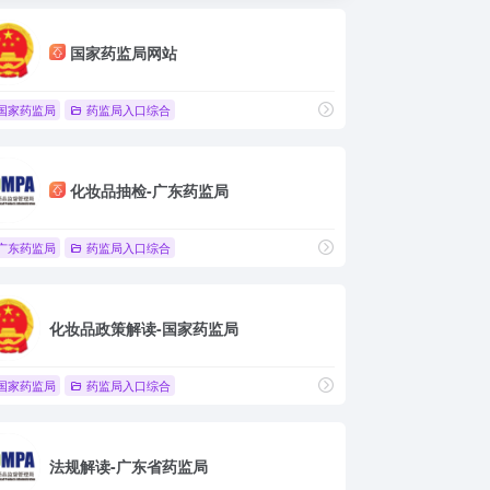
国家药监局网站
国家药监局
药监局入口综合
化妆品抽检-广东药监局
广东药监局
药监局入口综合
化妆品政策解读-国家药监局
国家药监局
药监局入口综合
法规解读-广东省药监局