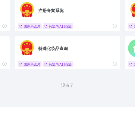
注册备案系统
国家药监局
药监局入口综合
特殊化妆品查询
国家药监局
药监局入口综合
没有了