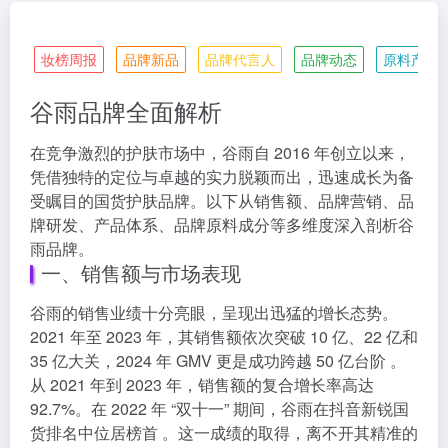
妆榜周报
品牌新品
品牌代言人
品牌动态
原料产业
谷雨品牌全面解析
在竞争激烈的护肤市场中，谷雨自 2016 年创立以来，
凭借独特的定位与卓越的实力脱颖而出，迅速成长为备
受瞩目的国货护肤品牌。以下从销售额、品牌营销、品
牌研发、产品体系、品牌原料成分等多维度深入剖析谷
雨品牌。
一、销售额与市场表现
谷雨的销售业绩十分亮眼，呈现出迅猛的增长态势。
2021 年至 2023 年，其销售额依次突破 10 亿、22 亿和
35 亿大关，2024 年 GMV 更是成功跨越 50 亿台阶 。
从 2021 年到 2023 年，销售额的复合增长率高达
92.7%。在 2022 年 “双十一” 期间，谷雨在抖音新锐国
货排名中位居榜首 。这一成绩的取得，离不开其精准的