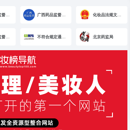
吉林药品监督管理局
广西药品监督管理局
化妆品法规文件-国家药监局
浙江药品监督管理局
不符合规定通告-广东省药监局
北京药监局