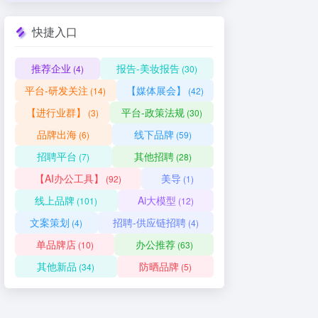
快捷入口
推荐企业
报告-美妆报告
(4)
(30)
平台-研发关注
【媒体展会】
(14)
(42)
【进行业群】
平台-政策法规
(3)
(30)
品牌出海
线下品牌
(6)
(59)
招聘平台
其他招聘
(7)
(28)
【AI办公工具】
美导
(92)
(1)
线上品牌
Ai大模型
(101)
(12)
文案策划
招聘-供应链招聘
(4)
(4)
单品牌店
办公推荐
(10)
(63)
其他新品
防晒品牌
(34)
(5)