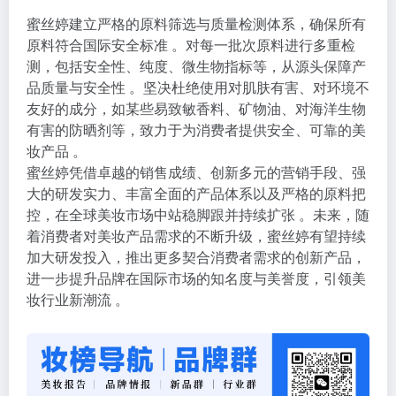
蜜丝婷建立严格的原料筛选与质量检测体系，确保所有
原料符合国际安全标准 。对每一批次原料进行多重检
测，包括安全性、纯度、微生物指标等，从源头保障产
品质量与安全性 。坚决杜绝使用对肌肤有害、对环境不
友好的成分，如某些易致敏香料、矿物油、对海洋生物
有害的防晒剂等，致力于为消费者提供安全、可靠的美
妆产品 。
蜜丝婷凭借卓越的销售成绩、创新多元的营销手段、强
大的研发实力、丰富全面的产品体系以及严格的原料把
控，在全球美妆市场中站稳脚跟并持续扩张 。未来，随
着消费者对美妆产品需求的不断升级，蜜丝婷有望持续
加大研发投入，推出更多契合消费者需求的创新产品，
进一步提升品牌在国际市场的知名度与美誉度，引领美
妆行业新潮流 。