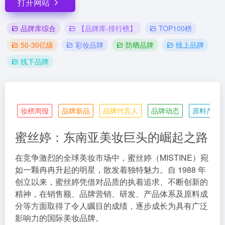
打开网站
品牌库综合
【品牌库-排行榜】
TOP100榜
50-30亿级
彩妆品牌
防晒品牌
线上品牌
线下品牌
妆榜周报
品牌新品
品牌代言人
品牌动态
原料产业
蜜丝婷：东南亚美妆巨头的崛起之路
在竞争激烈的全球美妆市场中，蜜丝婷（MISTINE）宛
如一颗冉冉升起的明星，散发着独特魅力。自 1988 年
创立以来，蜜丝婷凭借对品质的执着追求、不断创新的
精神，在销售额、品牌营销、研发、产品体系及原料成
分等方面取得了令人瞩目的成绩，逐步成长为具有广泛
影响力的国际美妆品牌。