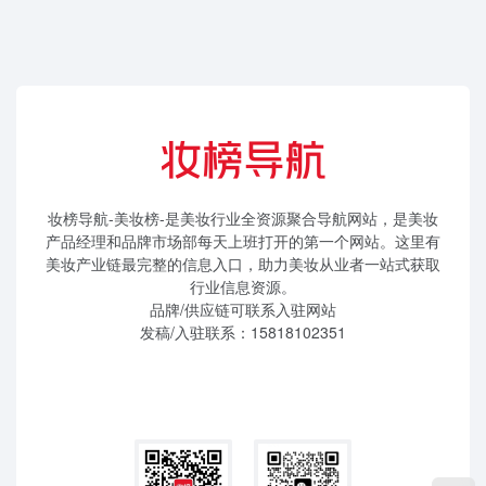
妆榜导航-美妆榜-是美妆行业全资源聚合导航网站，是美妆
产品经理和品牌市场部每天上班打开的第一个网站。这里有
美妆产业链最完整的信息入口，助力美妆从业者一站式获取
行业信息资源。
品牌/供应链可联系入驻网站
发稿/入驻联系：15818102351