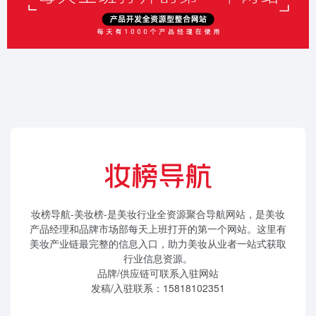
妆榜导航-美妆榜-是美妆行业全资源聚合导航网站，是美妆
产品经理和品牌市场部每天上班打开的第一个网站。这里有
美妆产业链最完整的信息入口，助力美妆从业者一站式获取
行业信息资源。
品牌/供应链可联系入驻网站
发稿/入驻联系：15818102351