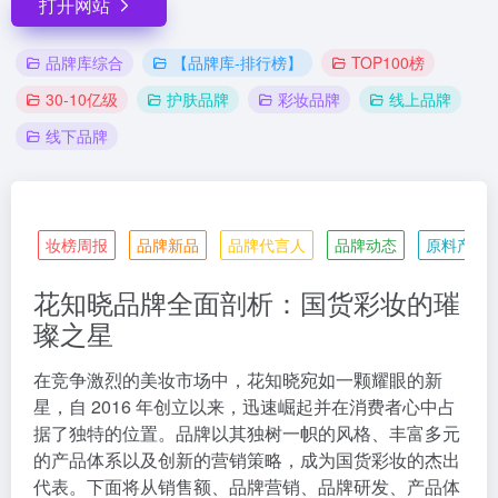
打开网站
品牌库综合
【品牌库-排行榜】
TOP100榜
30-10亿级
护肤品牌
彩妆品牌
线上品牌
线下品牌
妆榜周报
品牌新品
品牌代言人
品牌动态
原料产业
花知晓品牌全面剖析：国货彩妆的璀
璨之星
在竞争激烈的美妆市场中，花知晓宛如一颗耀眼的新
星，自 2016 年创立以来，迅速崛起并在消费者心中占
据了独特的位置。品牌以其独树一帜的风格、丰富多元
的产品体系以及创新的营销策略，成为国货彩妆的杰出
代表。下面将从销售额、品牌营销、品牌研发、产品体