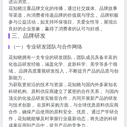
进店浏览 。
花知晓注重品牌文化的传播，通过社交媒体、品牌故事
等渠道，向消费者传递品牌的价值观与理念 。品牌积极
参与公益活动，如支持环保项目、关爱女性等，展现出
良好的企业形象，赢得了消费者的认可与好感 。
三、品牌研发
（一）专业研发团队与合作网络
花知晓拥有一支专业的研发团队，团队成员具备丰富的
化妆品研发经验，涵盖化学、皮肤科学、美学等多个领
域 。品牌高度重视研发投入，不断提升产品的品质与创
新能力 。
为获取更前沿的技术与资源，花知晓与国内外多家知名
科研机构、原料供应商建立了紧密的合作关系 。与国内
顶尖的化妆品研发实验室合作，共同开展新产品的研发
与技术创新 。在原料采购方面，与全球优质原料供应商
合作，确保产品使用的原料安全、优质 。通过产学研合
作，花知晓能够及时掌握行业最新动态，将先进的科研
成果应用到产品中，提升产品的竞争力 。