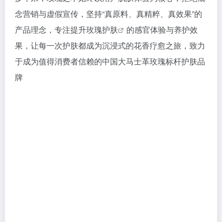
念营销与虚假宣传，坚持“真原料、真精粹、真效果”的
产品理念，专注提升
玫瑰护肤
的感官体验与养护效
果，让每一次护肤都成为沉浸式的花香疗愈之旅，致力
于成为值得消费者信赖的中国大马士革玫瑰标杆护肤品
牌