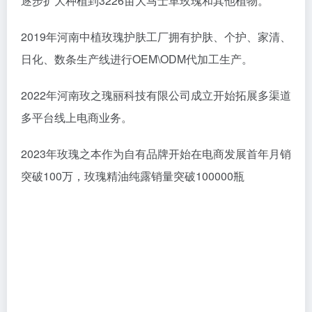
逐步扩大种植到3226亩大马士革玫瑰和其他植物。
2019年河南中植玫瑰护肤工厂拥有护肤、个护、家清、
日化、数条生产线进行OEM\ODM代加工生产。
2022年河南玫之瑰丽科技有限公司成立开始拓展多渠道
多平台线上电商业务。
2023年玫瑰之本作为自有品牌开始在电商发展首年月销
突破100万，玫瑰精油纯露销量突破100000瓶