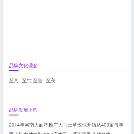
品牌文化理念
至真 · 至纯·至善 · 至美
品牌发展历程
2014年河南大面积推广大马士革玫瑰开始从400亩每年