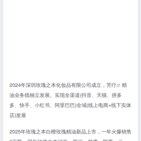
2024年深圳玫瑰之本化妆品有限公司成立，
芳疗
精
油业务线独立发展。实现全渠道(抖音、天猫、拼多
多、快手、小红书、阿里巴巴)全域(线上电商+线下实体
店)发展
2025年玫瑰之本白檀玫瑰精油新品上市，一年火爆销售