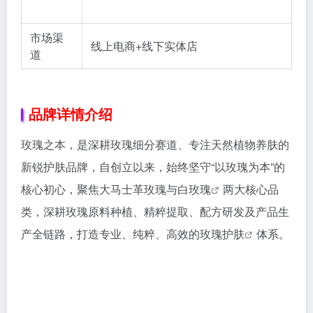
市场渠
线上电商+线下实体店
道
品牌详情介绍
玫瑰之本，是深耕玫瑰细分赛道、专注天然植物养肤的
新锐护肤品牌，自创立以来，始终坚守“以玫瑰为本”的
核心初心，聚焦大马士革玫瑰与
白玫瑰
两大核心品
类，深耕玫瑰原料种植、精粹提取、配方研发及产品生
产全链路，打造专业、纯粹、高效的
玫瑰护肤
体系。