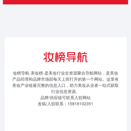
妆榜导航-美妆榜-是美妆行业全资源聚合导航网站，是美妆
产品经理和品牌市场部每天上班打开的第一个网站。这里有
美妆产业链最完整的信息入口，助力美妆从业者一站式获取
行业信息资源。
品牌/供应链可联系入驻网站
发稿/入驻联系：15818102351