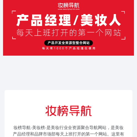
妆榜导航-美妆榜-是美妆行业全资源聚合导航网站，是美妆
产品经理和品牌市场部每天上班打开的第一个网站。这里有