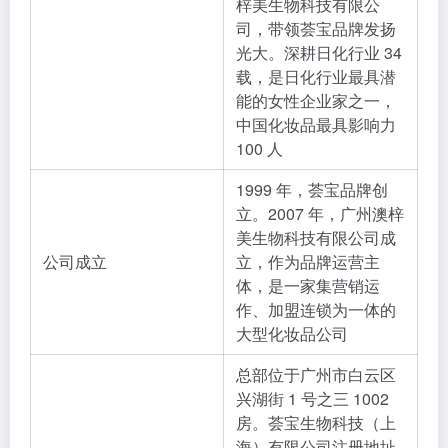
梓美生物科技有限公
司，带领荟宝品牌发扬
光大。深耕日化行业 34
载，是日化行业最具潜
能的女性企业家之一，
中国化妆品最具影响力
100 人
1999 年，荟宝品牌创
立。2007 年，广州澳梓
美生物科技有限公司成
公司成立
立，作为品牌运营主
体，是一家集营销运
作、加盟连锁为一体的
大型化妆品公司
总部位于广州市白云区
兴湖街 1 号之三 1002
房。荟宝生物科技（上
海）有限公司注册地址