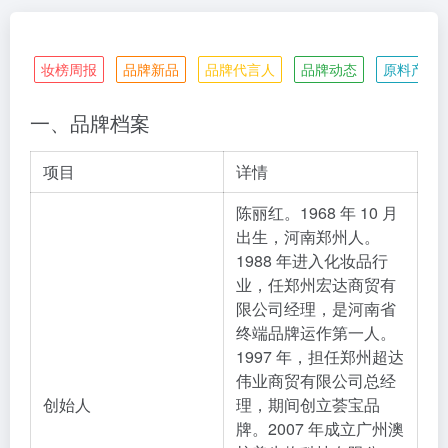
妆榜周报
品牌新品
品牌代言人
品牌动态
原料产业
一、品牌档案
项目
详情
陈丽红。1968 年 10 月
出生，河南郑州人。
1988 年进入化妆品行
业，任郑州宏达商贸有
限公司经理，是河南省
终端品牌运作第一人。
1997 年，担任郑州超达
伟业商贸有限公司总经
创始人
理，期间创立荟宝品
牌。2007 年成立广州澳