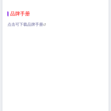
品牌手册
点击可下载品牌手册