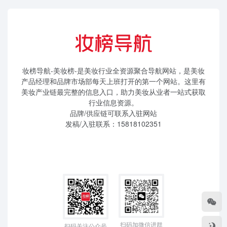
妆榜导航-美妆榜-是美妆行业全资源聚合导航网站，是美妆
产品经理和品牌市场部每天上班打开的第一个网站。这里有
美妆产业链最完整的信息入口，助力美妆从业者一站式获取
行业信息资源。
品牌/供应链可联系入驻网站
发稿/入驻联系：15818102351
扫码加微信进群
扫码关注公众号