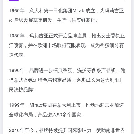
1960年，意大利第一日化集团Mirato成立，为
玛莉吉亚
后续发展奠定研发、生产与供应链基础。
1980年，玛莉吉亚正式开启品牌发展，推出女士香氛止
汗喷雾，并在欧洲市场取得亮眼表现，成为香氛细分赛
道代表。
1990年，品牌进一步拓展香氛、洗护等多条产品线，凭
借
意式香氛
特色与稳定品质，逐步成长为意大利“国
民洗护品牌”。
1999年，Mirato集团在意大利上市，推动玛莉吉亚加速
全球化布局，产品进入80多个国家。
2010年至今，品牌持续提升国际影响力，赞助南非世界