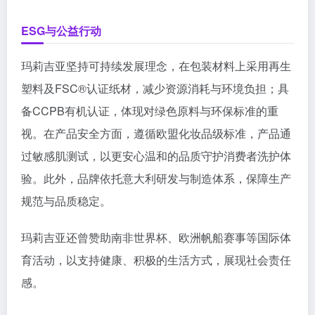
ESG与公益行动
玛莉吉亚坚持可持续发展理念，在包装材料上采用再生
塑料及FSC®认证纸材，减少资源消耗与环境负担；具
备CCPB有机认证，体现对绿色原料与环保标准的重
视。在产品安全方面，遵循欧盟化妆品级标准，产品通
过敏感肌测试，以更安心温和的品质守护消费者洗护体
验。此外，品牌依托意大利研发与制造体系，保障生产
规范与品质稳定。
玛莉吉亚还曾赞助南非世界杯、欧洲帆船赛事等国际体
育活动，以支持健康、积极的生活方式，展现社会责任
感。