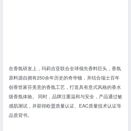
在香氛研发上，玛莉吉亚联合全球领先香料巨头，香氛
原料源自拥有250余年历史的奇华顿，并结合瑞士百年
创香世家芬美意的香氛工艺，打造具有意式风格的香水
级香氛体验。 同时，品牌注重温和与安全，产品通过敏
感肌测试，并获得欧盟质量认证、EAC质量技术认证等
品质背书。