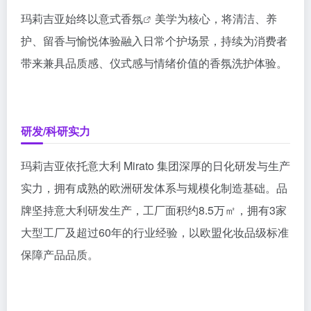
玛莉吉亚始终以
意式香氛
美学为核心，将清洁、养
护、留香与愉悦体验融入日常个护场景，持续为消费者
带来兼具品质感、仪式感与情绪价值的香氛洗护体验。
研发/科研实力
玛莉吉亚依托意大利 Mirato 集团深厚的日化研发与生产
实力，拥有成熟的欧洲研发体系与规模化制造基础。品
牌坚持意大利研发生产，工厂面积约8.5万㎡，拥有3家
大型工厂及超过60年的行业经验，以欧盟化妆品级标准
保障产品品质。