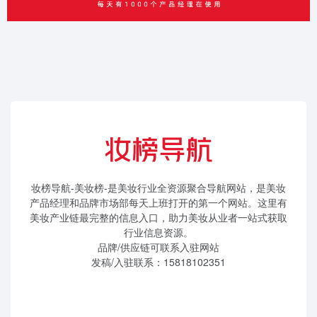
妆榜导航-美妆榜-是美妆行业全资源聚合导航网站，是美妆
产品经理和品牌市场部每天上班打开的第一个网站。这里有
美妆产业链最完整的信息入口，助力美妆从业者一站式获取
行业信息资源。
品牌/供应链可联系入驻网站
发稿/入驻联系：15818102351