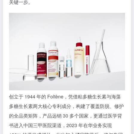
关键一步。
创立于 1944 年的 Foltène，凭借粘多糖生长素与海藻
多糖生长素两大核心专利成分，构建了覆盖防脱、修护
的全品类矩阵，产品远销 30 多个国家，更通过医学背
书进入中国三甲医院渠道，2023 年在华业务实现