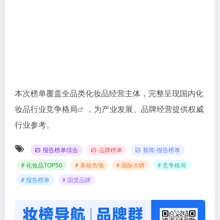
本次榜单覆盖全品类化妆品经营主体，完整呈现国内化
妆品行业
竞争格局
，为产业发展、品牌经营提供权威
行业参考。
报告榜单综合
品牌榜单
新闻-报告榜单
# 化妆品TOP50
# 美妆市场
# 国际大牌
# 竞争格局
# 报告榜单
# 国货品牌