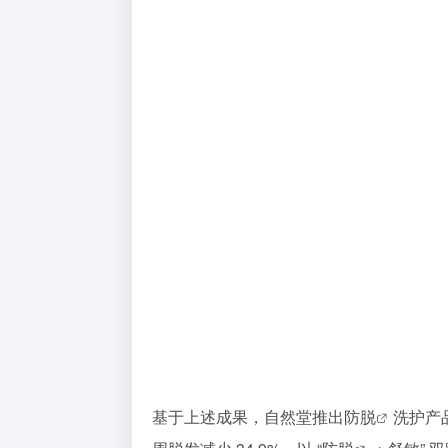
基于上述成果，自然堂推出
防脱
洗护产