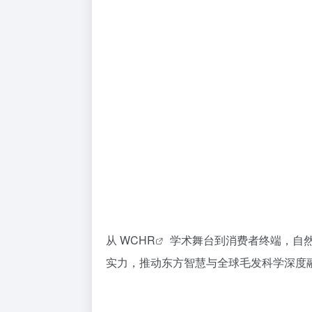
从
WCHR
学术舞台到消费者终端，自
实力，推动东方智慧与全球毛发科学深度