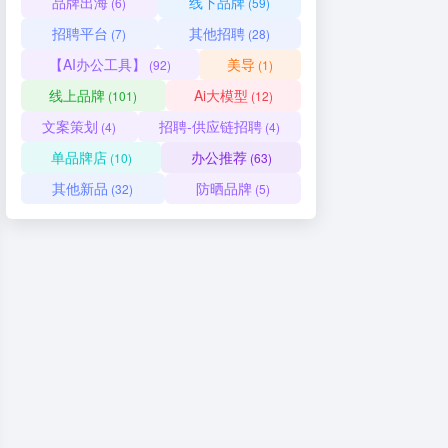
品牌出海
线下品牌
(6)
(59)
招聘平台
其他招聘
(7)
(28)
【AI办公工具】
美导
(92)
(1)
线上品牌
Ai大模型
(101)
(12)
文案策划
招聘-供应链招聘
(4)
(4)
单品牌店
办公推荐
(10)
(63)
其他新品
防晒品牌
(32)
(5)