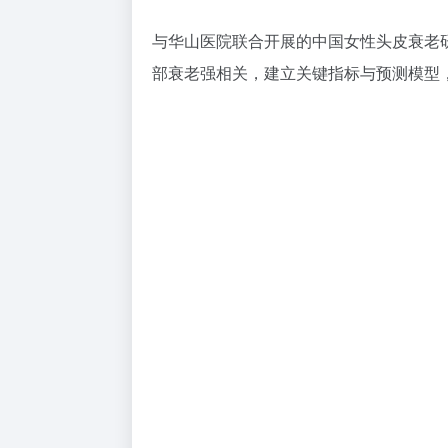
与华山医院联合开展的中国女性头皮衰老
部衰老强相关，建立关键指标与预测模型