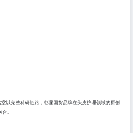
然堂以完整科研链路，彰显国货品牌在头皮护理领域的原创
融合。