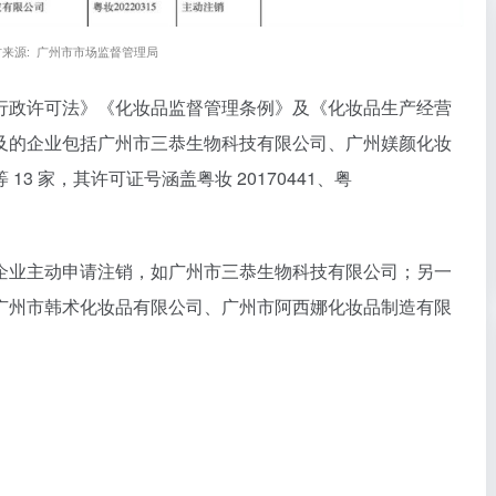
材来源: 广州市市场监督管理局
行政许可法》《化妆品监督管理条例》及《化妆品生产经营
及的企业包括广州市三恭生物科技有限公司、广州媄颜化妆
3 家，其许可证号涵盖粤妆 20170441、粤
企业主动申请注销
，如广州市三恭生物科技有限公司；另一
广州市韩术化妆品有限公司、广州市阿西娜化妆品制造有限