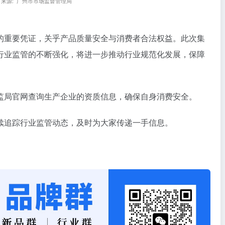
材来源: 广州市市场监督管理局
的重要凭证，关乎产品质量安全与消费者合法权益。此次集
行业监管的不断强化，将进一步推动行业规范化发展，保障
监局官网查询生产企业的资质信息，确保自身消费安全。
续追踪行业监管动态，及时为大家传递一手信息。