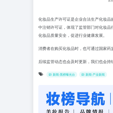
素
化妆品生产许可证是企业合法生产化妆品
中注销许可证，体现了监管部门对化妆品
化妆品质量安全，促进行业健康发展。
消费者在购买化妆品时，也可通过国家药
后续监管动态也会及时更新，我们也会持
新闻-黑榜曝光台
新闻-产业新闻