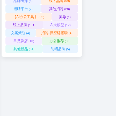
品牌出海
线下品牌
(6)
(59)
招聘平台
其他招聘
(7)
(28)
【AI办公工具】
美导
(92)
(1)
线上品牌
Ai大模型
(101)
(12)
文案策划
招聘-供应链招聘
(4)
(4)
单品牌店
办公推荐
(10)
(63)
其他新品
防晒品牌
(34)
(5)