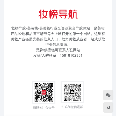
妆榜导航-美妆榜-是美妆行业全资源聚合导航网站，是美妆
产品经理和品牌市场部每天上班打开的第一个网站。这里有
美妆产业链最完整的信息入口，助力美妆从业者一站式获取
行业信息资源。
品牌/供应链可联系入驻网站
发稿/入驻联系：15818102351
扫码加微信进群
扫码关注公众号