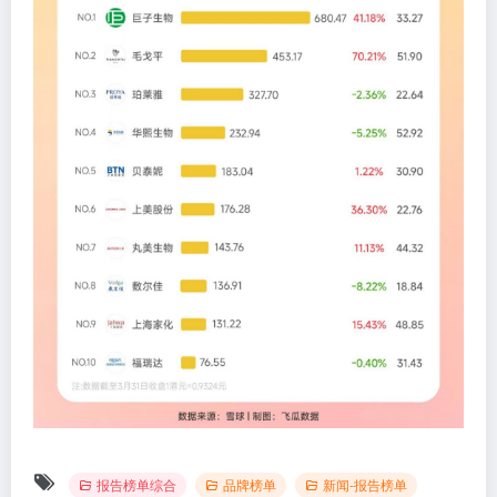
报告榜单综合
品牌榜单
新闻-报告榜单