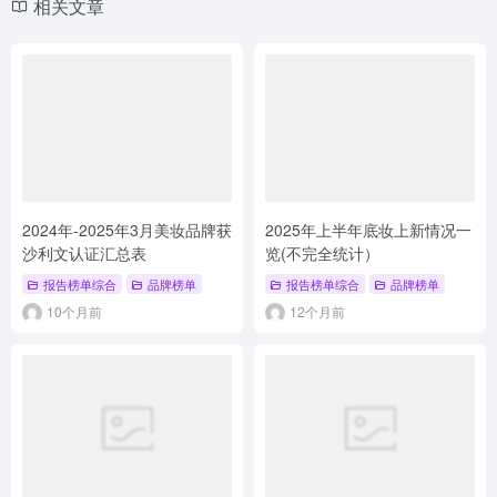
相关文章
2024年-2025年3月美妆品牌获
2025年上半年底妆上新情况一
沙利文认证汇总表
览(不完全统计）
报告榜单综合
品牌榜单
报告榜单综合
品牌榜单
10个月前
12个月前