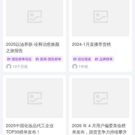
2025以油养肤-诠释治愈焕颜
2024-1月直播带货榜
之旅报告
报告榜单综合
新闻-报告榜单
综合报道
品牌榜单
10个月前
1年前
2025中国化妆品代工企业
2026 年 4 月用户偏爱美妆榜
TOP30榜单发布！
单发布，国货竞争力持续攀升