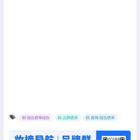
报告榜单综合
品牌榜单
新闻-报告榜单