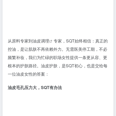
从原料专家到
油皮调理
专家，SQT始终相信：真正的
控油，是让肌肤不再依赖外力。无需医美停工期，不必
频繁补妆，我们为忙碌的职场女性提供一条更从容、更
根本的护肤路径。油皮护肤，是SQT初心，也是交给每
一位油皮女性的答案：
油皮毛孔压力大，SQT有办法