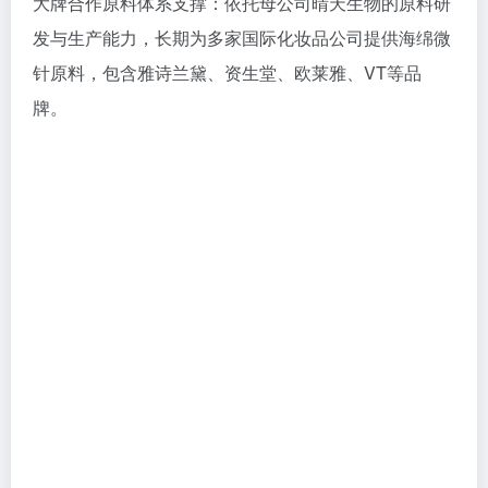
大牌合作原料体系支撑：依托母公司晴天生物的原料研
发与生产能力，长期为多家国际化妆品公司提供海绵微
针原料，包含雅诗兰黛、资生堂、欧莱雅、VT等品
牌。