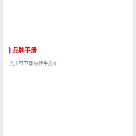
品牌手册
点击可下载品牌手册