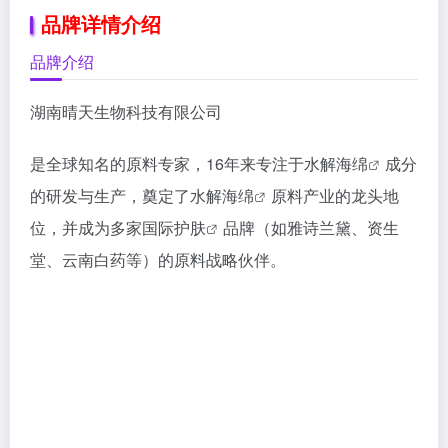
品牌详情介绍
品牌介绍
湖南晴天生物科技有限公司
是全球知名的原料专家，16年来专注于
水解海绵
成分
的研发与生产，奠定了
水解海绵
原料产业的龙头地
位，并成为多家国际
护肤
品牌（如雅诗兰黛、资生
堂、云南白药等）的原料战略伙伴。