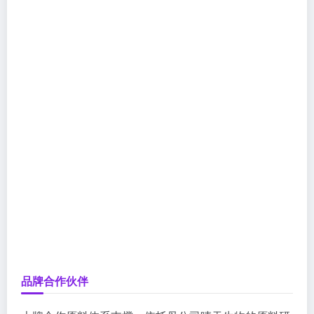
品牌合作伙伴