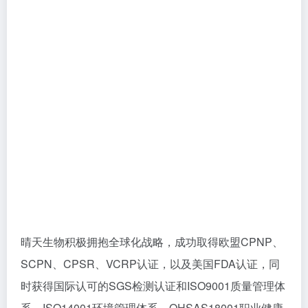
晴天生物积极拥抱全球化战略，成功取得欧盟CPNP、
SCPN、CPSR、VCRP认证，以及美国FDA认证，同
时获得国际认可的SGS检测认证和ISO9001质量管理体
系、ISO14001环境管理体系、OHSAS18001职业健康