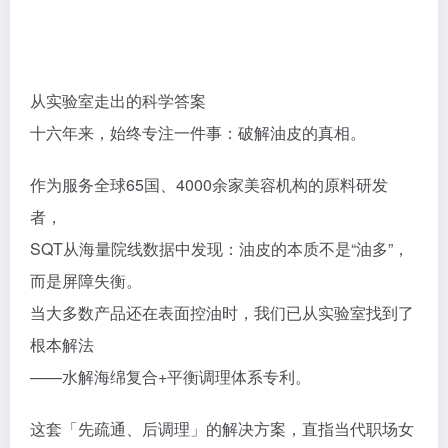
从实验室走出的科学答案
十六年来，始终专注一件事：破解油皮的真相。
作为服务全球65国、4000余家美容机构的原料研发
者，
SQT从海量院线数据中发现：油皮的本质不是“油多”，
而是屏障失衡。
当大多数产品还在表面控油时，我们已从实验室找到了
根本解法
——水解海绵复合+平衡调理体系专利。
这套「先疏通、后调理」的解决方案，直指当代职场女