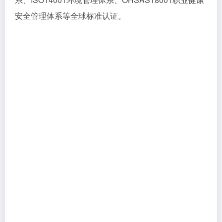
安全管理体系等全球标准认证。