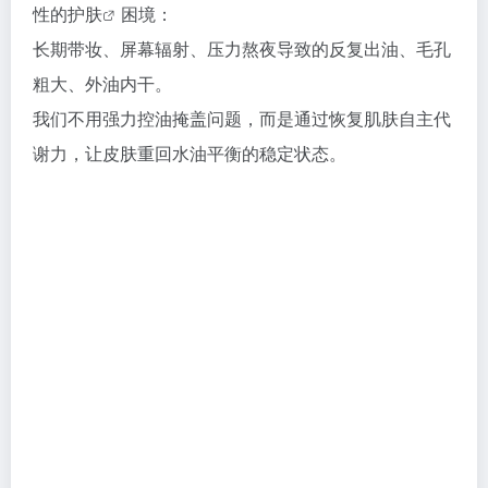
性的
护肤
困境：
长期带妆、屏幕辐射、压力熬夜导致的反复出油、毛孔
粗大、外油内干。
我们不用强力控油掩盖问题，而是通过恢复肌肤自主代
谢力，让皮肤重回水油平衡的稳定状态。