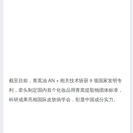
截至目前，青蒿油 AN + 相关技术斩获 9 项国家发明专
利，牵头制定国内首个化妆品用青蒿提取物团体标准，
科研成果亮相国际皮肤病学会，彰显中国成分实力。