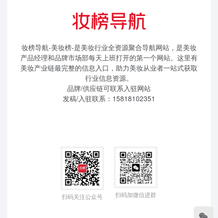
妆榜导航-美妆榜-是美妆行业全资源聚合导航网站，是美妆
产品经理和品牌市场部每天上班打开的第一个网站。这里有
美妆产业链最完整的信息入口，助力美妆从业者一站式获取
行业信息资源。
品牌/供应链可联系入驻网站
发稿/入驻联系：15818102351
扫码加微信进群
扫码关注公众号