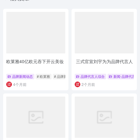
欧莱雅40亿欧元吞下开云美妆
三式官宣刘宇为为品牌代言人
品牌新闻动态
# 欧莱雅
# 品牌新闻动态
品牌代言人综合
新闻-品牌代言人
4个月前
2个月前