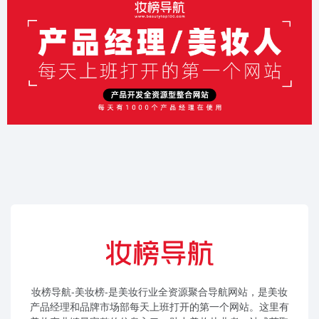
妆榜导航-美妆榜-是美妆行业全资源聚合导航网站，是美妆
产品经理和品牌市场部每天上班打开的第一个网站。这里有