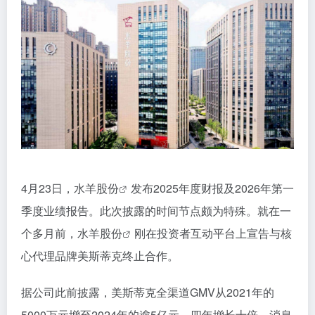
4月23日，
水羊股份
发布2025年度财报及2026年第一
季度业绩报告。此次披露的时间节点颇为特殊。就在一
个多月前，
水羊股份
刚在投资者互动平台上宣告与核
心代理品牌美斯蒂克终止合作。
据公司此前披露，美斯蒂克全渠道GMV从2021年的
5000万元增至2024年的逾5亿元，四年增长十倍。消息