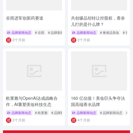
谷雨进军创新药赛道
共创爆品却转让控股权，香奈
儿打的是什么牌？
品牌新闻动态
# 谷雨
# 品牌新闻动态
# 创新药
品牌新闻动态
# 奢侈品美妆
# 香奈
2个月前
2个月前
欧莱雅与OpenAI达成战略合
160 亿估值！美妆巨头争夺法
作，AI重塑美妆科技生态
国高端香水品牌
品牌新闻动态
# 欧莱雅
# 品牌新闻动态
品牌新闻动态
# OpenAI
# 品牌新闻动态
# 
2个月前
4个月前