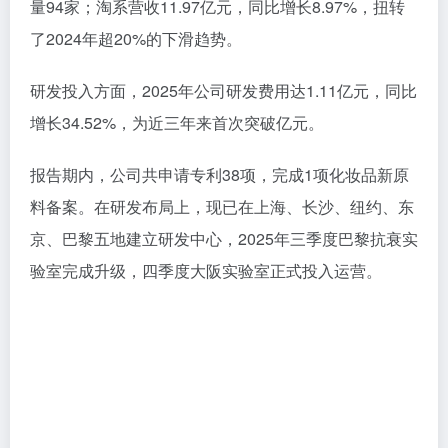
量94家；淘系营收11.97亿元，同比增长8.97%，扭转
了2024年超20%的下滑趋势。
研发投入方面，2025年公司研发费用达1.11亿元，同比
增长34.52%，为近三年来首次突破亿元。
报告期内，公司共申请专利38项，完成1项化妆品新原
料备案。在研发布局上，现已在上海、长沙、纽约、东
京、巴黎五地建立研发中心，2025年三季度巴黎抗衰实
验室完成升级，四季度大阪实验室正式投入运营。