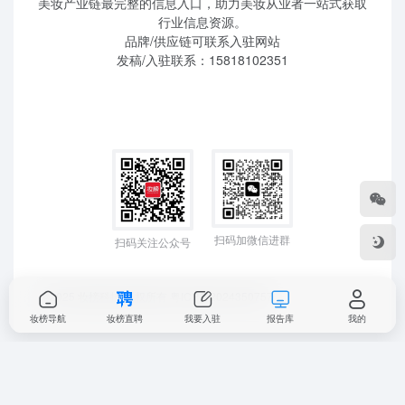
美妆产业链最完整的信息入口，助力美妆从业者一站式获取
行业信息资源。
品牌/供应链可联系入驻网站
发稿/入驻联系：15818102351
扫码加微信进群
扫码关注公众号
©2025 妆榜科技 版权所有
粤ICP备2024350757
妆榜导航
妆榜直聘
我要入驻
报告库
我的