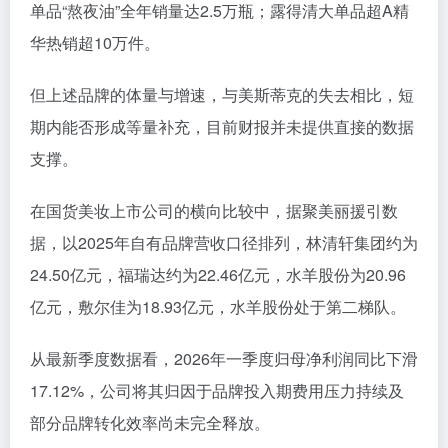
单品“熬夜油”全年销量达2.5万瓶；露得清大单品超A精
华热销超10万件。
但上述品牌的体量与增速，与美斯蒂克的失去相比，短
期内能否形成等量补充，目前财报并未提供直接的数据
支撑。
在国货美妆上市公司的横向比较中，据聚美丽援引数
据，以2025年自有品牌营收口径排列，林清轩集团约为
24.50亿元，福瑞达约为22.46亿元，水羊股份为20.96
亿元，敷尔佳为18.93亿元，水羊股份处于第二梯队。
从最新季度数据看，2026年一季度归母净利润同比下滑
17.12%，公司将其归因于品牌投入期费用压力持续及
部分品牌转化效率尚未完全释放。