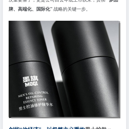
牌、高端化、国际化”
战略的关键一步。