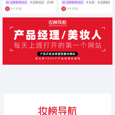
品牌新闻动态
# 品牌动态
# HBN
品牌新闻动态
# 丸美
# 品牌新闻动
5个月前
3个月前