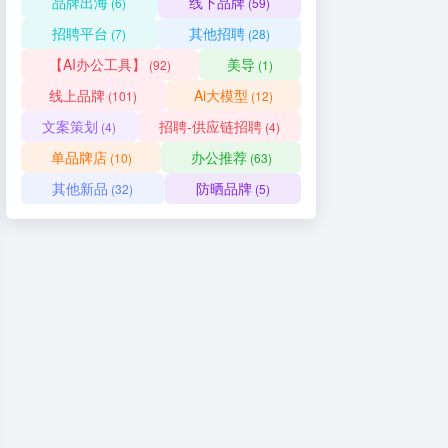
品牌出海
线下品牌
(6)
(59)
招聘平台
其他招聘
(7)
(28)
【AI办公工具】
美导
(92)
(1)
线上品牌
Ai大模型
(101)
(12)
文案策划
招聘-供应链招聘
(4)
(4)
单品牌店
办公推荐
(10)
(63)
其他新品
防晒品牌
(32)
(5)