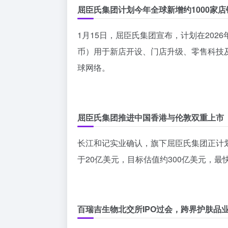
屈臣氏集团计划今年全球新增约1000家店
1月15日，屈臣氏集团宣布，计划在2026
币）用于新店开设、门店升级、零售科技
球网络。
屈臣氏集团推进中国香港与伦敦双重上市
长江和记实业确认，旗下屈臣氏集团正计
于20亿美元，目标估值约300亿美元，最
百瑞吉生物北交所IPO过会，跨界护肤品