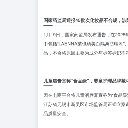
国家药监局通报45批次化妆品不合规，涉
1月19日，国家药监局发布通告，在202
中包括“LAENNA莱也纳美白隔离防晒乳”
品，不合格原因主要为成分与标签标识不
儿童唇膏宣称“食品级”，婴童护理品牌戴
因在电商平台将儿童润唇膏宣称为“食品级
江苏省无锡市新吴区市场监管局正式立案
品质量安全。