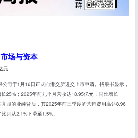
市场与资本
亿元
公司于1月16日正式向港交所递交上市申请。招股书显示，
增长25%；2025年前九个月营收达18.95亿元，同比增长
亮眼的业绩背后，其2025年前三季度的营销费用高达8.96
比则从2.1%下滑至1.5%。