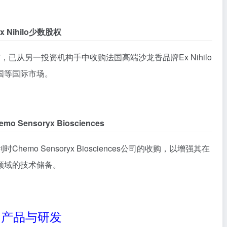
Nihilo少数股权
n宣布，已从另一投资机构手中收购法国高端沙龙香品牌Ex Nihilo
国等国际市场。
nsoryx Biosciences
mo Sensoryx Biosciences公司的收购，以增强其在
领域的技术储备。
产品与研发