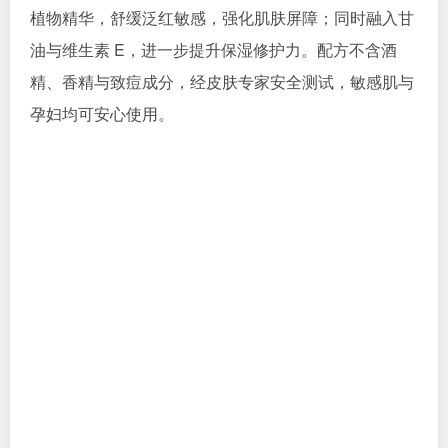
植物精华，舒缓泛红敏感，强化肌肤屏障；同时融入甘
油与维生素 E，进一步提升保湿修护力。配方不含酒
精、香精与致痘成分，经皮肤专家安全测试，敏感肌与
孕妇均可安心使用。