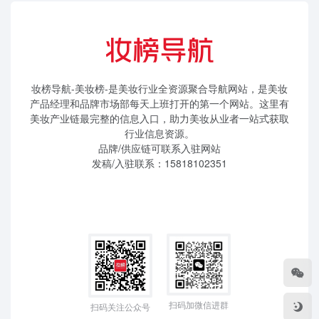
妆榜导航-美妆榜-是美妆行业全资源聚合导航网站，是美妆
产品经理和品牌市场部每天上班打开的第一个网站。这里有
美妆产业链最完整的信息入口，助力美妆从业者一站式获取
行业信息资源。
品牌/供应链可联系入驻网站
发稿/入驻联系：15818102351
扫码加微信进群
扫码关注公众号