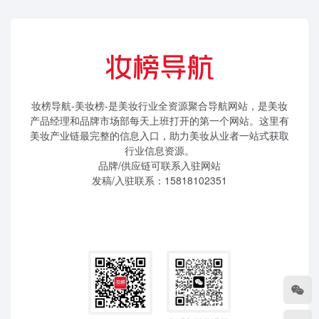
妆榜导航-美妆榜-是美妆行业全资源聚合导航网站，是美妆
产品经理和品牌市场部每天上班打开的第一个网站。这里有
美妆产业链最完整的信息入口，助力美妆从业者一站式获取
行业信息资源。
品牌/供应链可联系入驻网站
发稿/入驻联系：15818102351