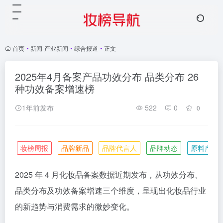
首页
•
新闻-产业新闻
•
综合报道
•
正文
2025年4月备案产品功效分布 品类分布 26
种功效备案增速榜
1年前发布
522
0
0
妆榜周报
品牌新品
品牌代言人
品牌动态
原料产业
2025 年 4 月化妆品备案数据近期发布，从功效分布、
品类分布及功效备案增速三个维度，呈现出化妆品行业
的新趋势与消费需求的微妙变化。