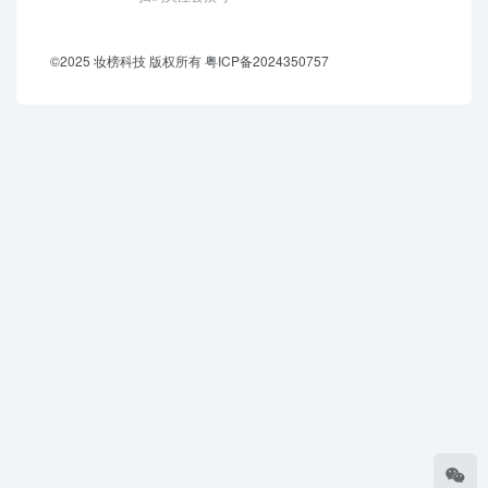
©2025 妆榜科技 版权所有
粤ICP备2024350757