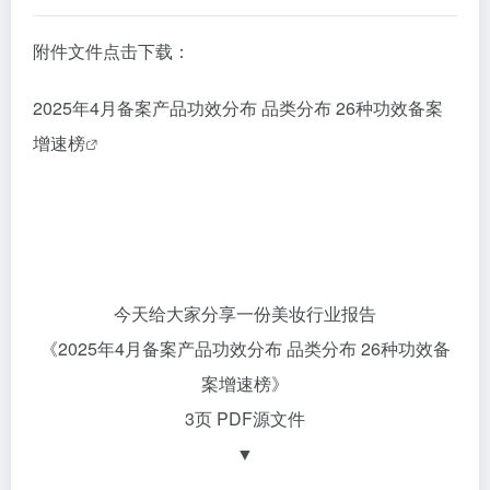
附件文件点击下载：
2025年4月备案产品功效分布 品类分布 26种功效备案
增速榜
今天给大家分享一份美妆行业报告
《2025年4月备案产品功效分布 品类分布 26种功效备
案增速榜》
3页 PDF源文件
▼