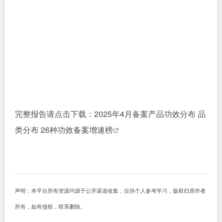
完整报告请点击下载：
2025年4月备案产品功效分布 品
类分布 26种功效备案增速榜
声明：本平台所有资源均源于公开渠道收集，仅供个人参考学习，版权归原作者
所有，如有侵权，联系删除。