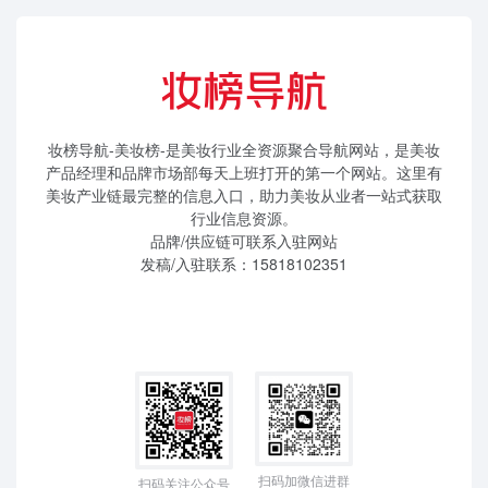
妆榜导航-美妆榜-是美妆行业全资源聚合导航网站，是美妆
产品经理和品牌市场部每天上班打开的第一个网站。这里有
美妆产业链最完整的信息入口，助力美妆从业者一站式获取
行业信息资源。
品牌/供应链可联系入驻网站
发稿/入驻联系：15818102351
扫码加微信进群
扫码关注公众号