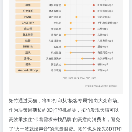
拓竹通过天猫，将3D打印从“极客专属”推向大众市场。
作为决策周期长的3D打印机品类，拓竹发现天猫可以
高效承接住“带着需求来找品牌”的高意向消费者，避免
了“火一波就没声音”的流量浪费。拓竹也从原先3D打印