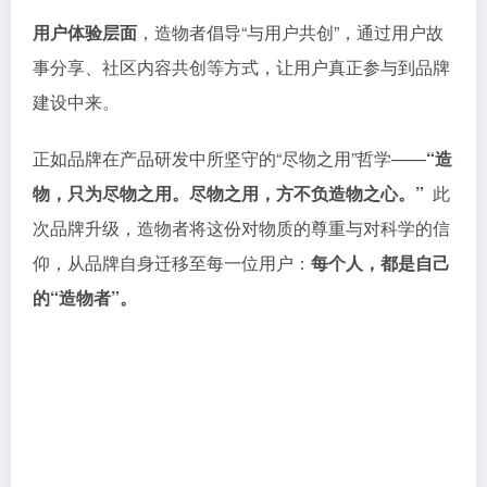
用户体验层面
，造物者倡导“与用户共创”，通过用户故
事分享、社区内容共创等方式，让用户真正参与到品牌
建设中来。
正如品牌在产品研发中所坚守的“尽物之用”哲学——
“造
物，只为尽物之用。尽物之用，方不负造物之心。”
此
次品牌升级，造物者将这份对物质的尊重与对科学的信
仰，从品牌自身迁移至每一位用户：
每个人，都是自己
的“造物者”。