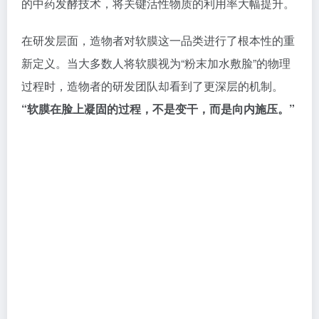
的中药发酵技术，将关键活性物质的利用率大幅提升。
在研发层面，造物者对软膜这一品类进行了根本性的重
新定义。当大多数人将软膜视为“粉末加水敷脸”的物理
过程时，造物者的研发团队却看到了更深层的机制。
“软膜在脸上凝固的过程，不是变干，而是向内施压。”