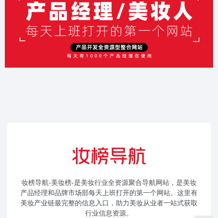
妆榜导航-美妆榜-是美妆行业全资源聚合导航网站，是美妆
产品经理和品牌市场部每天上班打开的第一个网站。这里有
美妆产业链最完整的信息入口，助力美妆从业者一站式获取
行业信息资源。