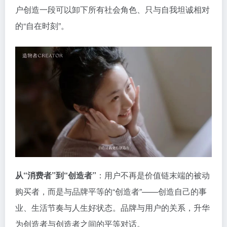
户创造一段可以卸下所有社会角色、只与自我坦诚相对
的“自在时刻”。
从“消费者”到“创造者”
：用户不再是价值链末端的被动
购买者，而是与品牌平等的“创造者”——创造自己的事
业、生活节奏与人生好状态。品牌与用户的关系，升华
为创造者与创造者之间的平等对话。