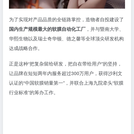
为了实现对产品品质的全链路掌控，造物者自投建设了
国内生产规模最大的软膜自动化工厂
，并与暨南大学、
华熙生物以及瑞士奇华顿、德之馨等全球顶尖研发机构
达成战略合作。
正是这种“把复杂留给研发，把自在带给用户”的坚持，
让品牌在短短两年内服务超过300万用户，获得沙利文
认证的“中国软膜销量第一”，并联合上海九院牵头“软膜
行业标准”的筹办工作。