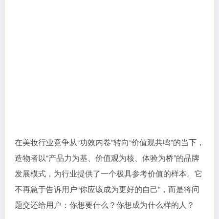
在美妆行业竞争从“功效内卷”转向“价值观共鸣”的当下，
造物者以“产品力为基、价值观为核、体验为桥”的品牌
发展模式，为行业提供了一个极具参考价值的样本。它
不再急于告诉用户“你应该成为更好的自己”，而是将问
题交还给用户：你想要什么？你想成为什么样的人？