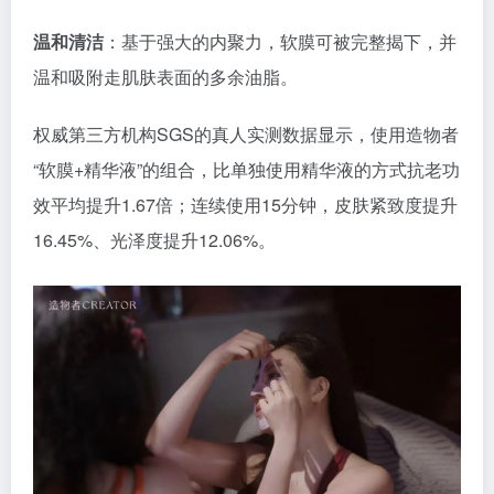
温和清洁
：基于强大的内聚力，软膜可被完整揭下，并
温和吸附走肌肤表面的多余油脂。
权威第三方机构SGS的真人实测数据显示，使用造物者
“软膜+精华液”的组合，比单独使用精华液的方式抗老功
效平均提升1.67倍；连续使用15分钟，皮肤紧致度提升
16.45%、光泽度提升12.06%。