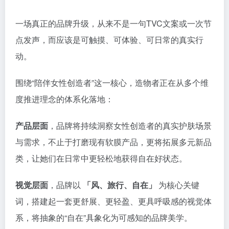
一场真正的品牌升级，从来不是一句TVC文案或一次节
点发声，而应该是可触摸、可体验、可日常的真实行
动。
围绕“陪伴女性创造者”这一核心，造物者正在从多个维
度推进理念的体系化落地：
产品层面
，品牌将持续洞察女性创造者的真实护肤场景
与需求，不止于打磨现有软膜产品，更将拓展多元新品
类，让她们在日常中更轻松地获得自在好状态。
视觉层面
，品牌以
「风、旅行、自在」
为核心关键
词，搭建起一套更舒展、更轻盈、更具呼吸感的视觉体
系，将抽象的“自在”具象化为可感知的品牌美学。