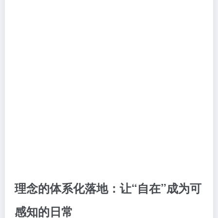
理念的体系化落地：让“自在”成为可
感知的日常