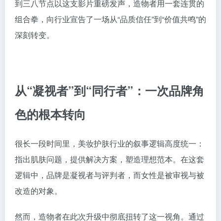
到三八节点以这支影片重磅发声，造物者用一套连贯的
组合拳，向行业宣告了一场从“品质信任”到“价值共鸣”的
深刻转变。
从“凝视者”到“同行者”：一次品牌角
色的根本转向
很长一段时间里，美妆护肤行业的叙事逻辑高度统一：
指出肌肤问题，提供解决方案，塑造理想范本。在这套
逻辑中，品牌是凝视者与评判者，而女性是被审视与被
改造的对象。
然而，造物者在此次升级中彻底扭转了这一视角。通过