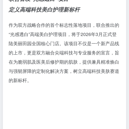
定义高端科技美白护理新标杆
作为双方战略合作的首个标志性落地项目，联合推出的
“光感透白”高端美白护理项目，将于2026年3月正式登
陆美丽田园全国核心门店。该项目不仅是一个新产品线
的上市，更是双方融合尖端科技与专业服务的宣言，旨
在为脆弱肌及医美后修护期的肌肤，提供兼具精准焕白
与强韧屏障的定制化解决方案，树立高端科技美肤赛道
的新标杆。