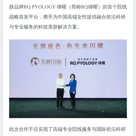
肤品牌RQ PYOLOGY 律曜（简称RQ律曜）的首个院线
战略首发平台，携手为中国高端女性提供融合前沿科研
与专业服务的科技美肤解决方案。
此次合作不仅实现了高端专业院线服务与国际前沿科研