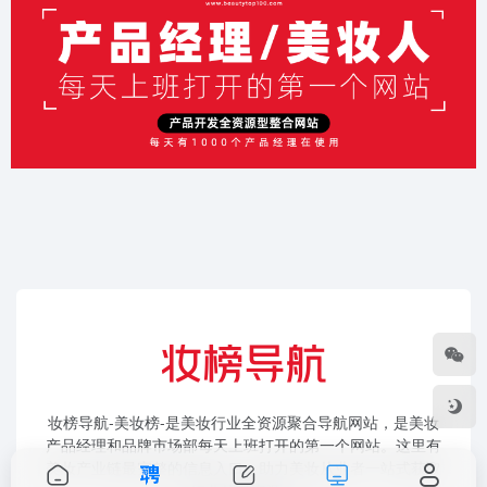
妆榜导航-美妆榜-是美妆行业全资源聚合导航网站，是美妆
产品经理和品牌市场部每天上班打开的第一个网站。这里有
美妆产业链最完整的信息入口，助力美妆从业者一站式获取