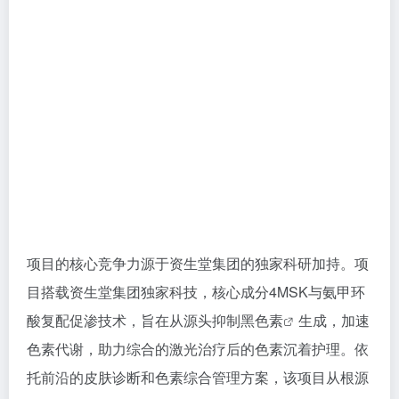
项目的核心竞争力源于资生堂集团的独家科研加持。项
目搭载资生堂集团独家科技，核心成分4MSK与氨甲环
酸复配促渗技术，旨在从源头
抑制黑色素
生成，加速
色素代谢，助力综合的激光治疗后的色素沉着护理。依
托前沿的皮肤诊断和色素综合管理方案，该项目从根源