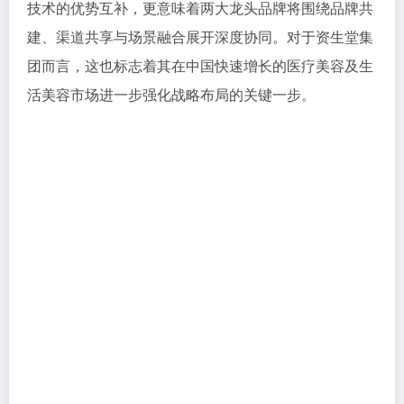
技术的优势互补，更意味着两大龙头品牌将围绕品牌共
建、渠道共享与场景融合展开深度协同。对于资生堂集
团而言，这也标志着其在中国快速增长的医疗美容及生
活美容市场进一步强化战略布局的关键一步。