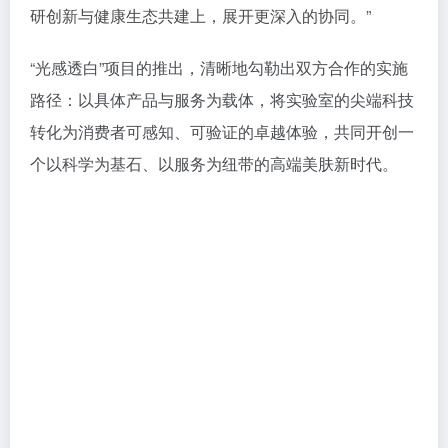
研创新与健康生态共建上，展开更深入的协同。”
“光感透白”项目的推出，清晰地勾勒出双方合作的实施
路径：以具体产品与服务为载体，将实验室的尖端科技
转化为消费者可感知、可验证的卓越体验，共同开创一
个以科学为基石、以服务为纽带的高端美肤新时代。