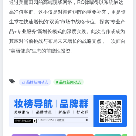
通过美丽田园的高端院线网络，RQ律曜得以系统触达
高净值客群。这不仅是对渠道矩阵的重要补充，更是资
生堂在快速增长的“双美”市场中战略卡位、探索“专业产
品+专业服务”新增长模式的深度实践。此次合作或成为
其应对当前挑战与布局未来增长的战略支点，一次面向
“美丽健康”生态的前瞻性投资。
品牌新闻动态
# 品牌新闻动态