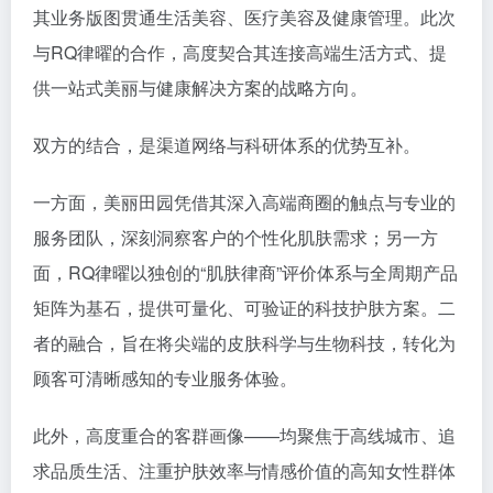
其业务版图贯通生活美容、医疗美容及健康管理。此次
与RQ律曜的合作，高度契合其连接高端生活方式、提
供一站式美丽与健康解决方案的战略方向。
双方的结合，是渠道网络与科研体系的优势互补。
一方面，美丽田园凭借其深入高端商圈的触点与专业的
服务团队，深刻洞察客户的个性化肌肤需求；另一方
面，RQ律曜以独创的“肌肤律商”评价体系与全周期产品
矩阵为基石，提供可量化、可验证的科技护肤方案。二
者的融合，旨在将尖端的皮肤科学与生物科技，转化为
顾客可清晰感知的专业服务体验。
此外，高度重合的客群画像——均聚焦于高线城市、追
求品质生活、注重护肤效率与情感价值的高知女性群体