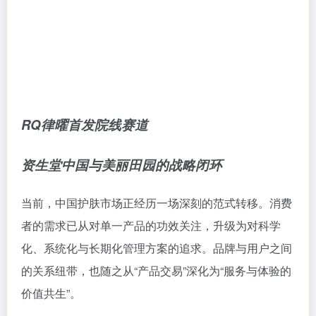
RQ律曜首发院线赛道
资生堂中国与美丽田园的战略闭环
当前，中国护肤市场正经历一场深刻的范式转移。消费
者的需求已从对单一产品的功效关注，升级为对科学
化、系统化与长期化管理方案的追求。品牌与用户之间
的关系纽带，也随之从“产品交易”深化为“服务与体验的
价值共生”。