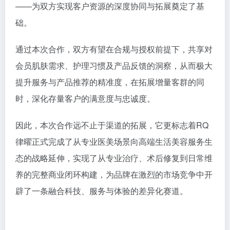
——为双方实现客户资源的深度协同与拓展奠定了基
础。
通过本次合作，双方有望在合规与授权前提下，共享对
会员肌肤需求、护理习惯及产品反馈的洞察，从而极大
提升服务与产品推荐的精准度，在拓展增量客群的同
时，深化存量客户的满意度与忠诚度。
因此，本次合作远不止于渠道的拓展，它更标志着RQ
律曜正式完成了从专业医美场景向高端生活美容服务生
态的战略延伸，实现了从专业治疗、术后修复到日常维
养的完整商业闭环构建，为品牌在激烈的市场竞争中开
辟了一条融合科技、服务与体验的差异化赛道。