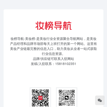
妆榜导航-美妆榜-是美妆行业全资源聚合导航网站，是美妆
产品经理和品牌市场部每天上班打开的第一个网站。这里有
美妆产业链最完整的信息入口，助力美妆从业者一站式获取
行业信息资源。
品牌/供应链可联系入驻网站
发稿/入驻联系：15818102351