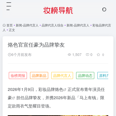
首页
•
新闻-品牌代言人
•
品牌代言人综合
•
新闻-品牌代言人
•
彩妆品牌代言
人
•
正文
烙色官宣任豪为品牌挚友
6个月前发布
1,507
0
0
妆榜周报
品牌新品
品牌代言人
品牌动态
原料产业
2026年1月9日，彩妆品牌
烙色
正式宣布青年演员
任
豪
担任品牌挚友，并携2026年新品「马上有钱」限
定款雨衣气垫耀目登场。