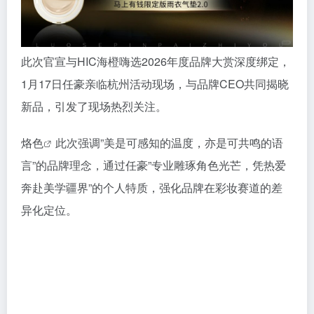
此次官宣与HIC海橙嗨选2026年度品牌大赏深度绑定，
1月17日任豪亲临杭州活动现场，与品牌CEO共同揭晓
新品，引发了现场热烈关注。
烙色
此次强调”美是可感知的温度，亦是可共鸣的语
言”的品牌理念，通过任豪”专业雕琢角色光芒，凭热爱
奔赴美学疆界”的个人特质，强化品牌在彩妆赛道的差
异化定位。