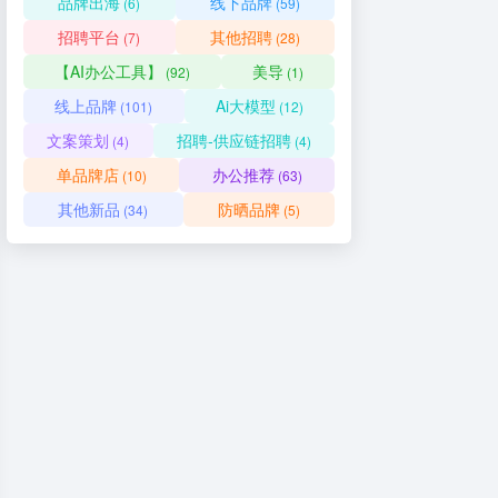
品牌出海
线下品牌
(6)
(59)
招聘平台
其他招聘
(7)
(28)
【AI办公工具】
美导
(92)
(1)
线上品牌
Ai大模型
(101)
(12)
文案策划
招聘-供应链招聘
(4)
(4)
单品牌店
办公推荐
(10)
(63)
其他新品
防晒品牌
(34)
(5)