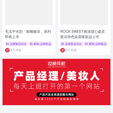
毛戈平光韵「精雕焕采」系列
ROCK SWEET摇滚甜心森灵
即将上市
夜话持色染眉膏新品上市
品牌新品综合
新闻-品牌新品
# 品牌系列新品
品牌新品综合
# 新品上市
新闻-品牌新品
# 彩妆
#
3个月前
3个月前