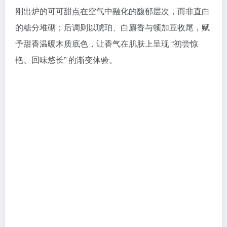
刚出炉的可可甜点在空气中融化的馥郁层次，而非直白
的糖分堆砌；后调则以琥珀、白麝香与顿加豆收尾，赋
予甜香温暖木质底色，让香气在肌肤上呈现 “初尝惊
艳、回味悠长” 的渐变体验。