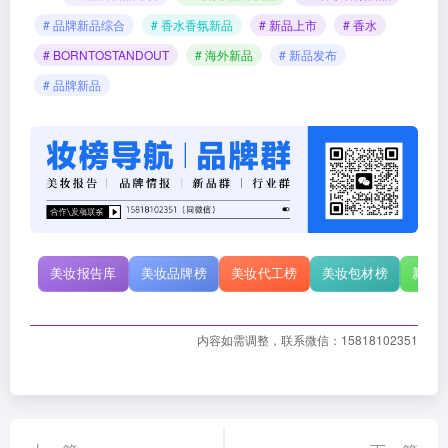
# 品牌新品综合
# 香水香氛新品
# 新品上市
# 香水
# BORNTOSTANDOUT
# 海外新品
# 新品发布
# 品牌新品
美妆报告库
美妆品牌榜
美妆代工榜
美妆包材榜
新原
内容如需调整，联系微信：15818102351