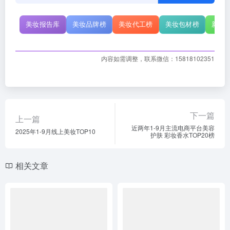
下一篇
上一篇
近两年1-9月主流电商平台美容
2025年1-9月线上美妆TOP10
护肤 彩妆香水TOP20榜
相关文章
2025年12月彩妆护肤热销品牌
2025-7月抖音护肤TOP20品牌
TOP20
报告榜单综合
品牌榜单
# 品牌榜单
报告榜单综合
品牌榜单
5个月前
12个月前