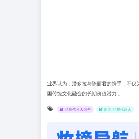
业界认为，潘多拉与陈丽君的携手，不仅为
国传统文化融合的长期价值潜力 。
品牌代言人综合
新闻-品牌代言人