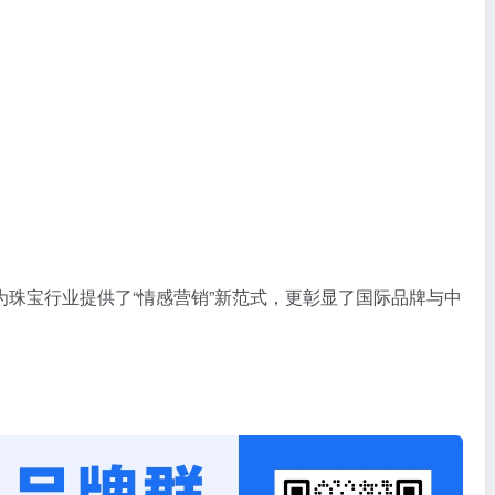
珠宝行业提供了“情感营销”新范式，更彰显了国际品牌与中