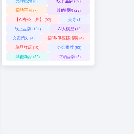
品牌出海
线下品牌
(6)
(59)
招聘平台
其他招聘
(7)
(28)
【AI办公工具】
美导
(92)
(1)
线上品牌
Ai大模型
(101)
(12)
文案策划
招聘-供应链招聘
(4)
(4)
单品牌店
办公推荐
(10)
(63)
其他新品
防晒品牌
(32)
(5)