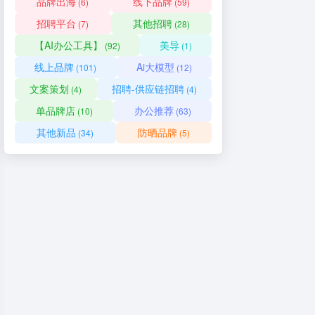
品牌出海
线下品牌
(6)
(59)
招聘平台
其他招聘
(7)
(28)
【AI办公工具】
美导
(92)
(1)
线上品牌
Ai大模型
(101)
(12)
文案策划
招聘-供应链招聘
(4)
(4)
单品牌店
办公推荐
(10)
(63)
其他新品
防晒品牌
(34)
(5)