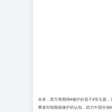
未来，双方将围绕#修护好底子#等主题
费者对细胞级修护的认知，助力中国生物