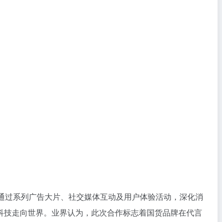
，通过系列广告大片、社交媒体互动及用户体验活动，深化消
科技走向世界。业界认为，此次合作标志着国货品牌在代言