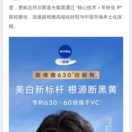
度，更标志拜尔斯道夫集团通过 “核心技术 + 年轻化 IP”
双轮驱动，加速妮维雅高端化转型与中国市场本土化深
耕。​