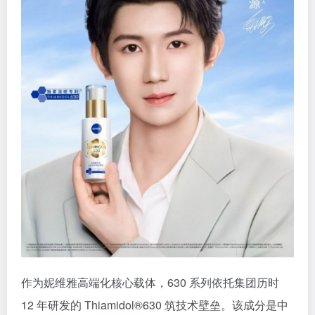
作为妮维雅高端化核心载体，630 系列依托集团历时
12 年研发的 Thiamidol®630 筑技术壁垒。该成分是中