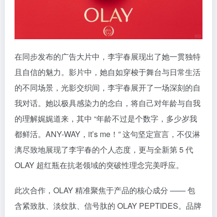
在同步发布的广告大片中，李宇春展现出了她一贯独特
且自信的魅力。影片中，她自如穿梭于舞台与日常生活
的不同场景，光影交织间，李宇春展开了一场深刻的自
我对话。她以极具感染力的念白，将自己对年龄与自我
的理解娓娓道来，其中 “年龄不过是个数字，多少岁我
都鲜活。ANY-WAY，it’s me！” 这句坚定宣言，不仅淋
漓尽致地展现了李宇春的个人态度，更与全新第 5 代
OLAY 超红瓶在抗老领域的突破性理念完美呼应。​
此次合作，OLAY 精准聚焦于产品的核心成分 —— 包
含紧致肽、淡纹肽、信号肽的 OLAY PEPTIDES。品牌