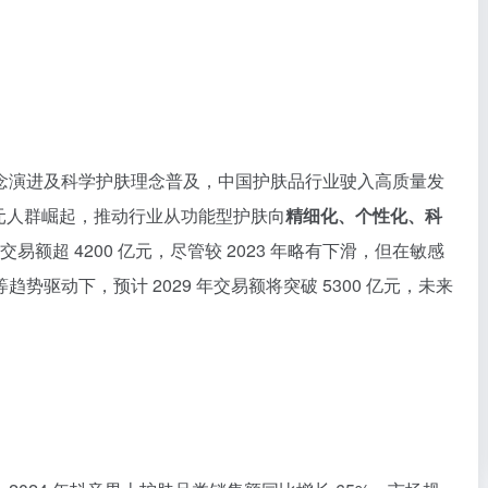
念演进及科学护肤理念普及，中国护肤品行业驶入高质量发
元人群崛起，推动行业从功能型护肤向
精细化、个性化、科
易额超 4200 亿元，尽管较 2023 年略有下滑，但在敏感
驱动下，预计 2029 年交易额将突破 5300 亿元，未来