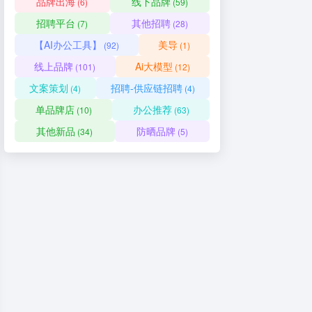
品牌出海
线下品牌
(6)
(59)
招聘平台
其他招聘
(7)
(28)
【AI办公工具】
美导
(92)
(1)
线上品牌
Ai大模型
(101)
(12)
文案策划
招聘-供应链招聘
(4)
(4)
单品牌店
办公推荐
(10)
(63)
其他新品
防晒品牌
(34)
(5)