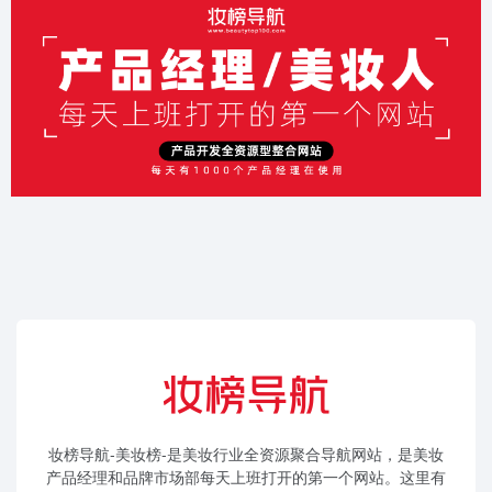
妆榜导航-美妆榜-是美妆行业全资源聚合导航网站，是美妆
产品经理和品牌市场部每天上班打开的第一个网站。这里有