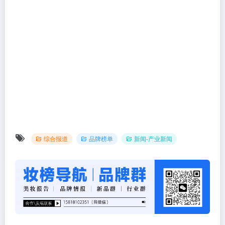
综合报道
品牌榜单
新闻-产业新闻