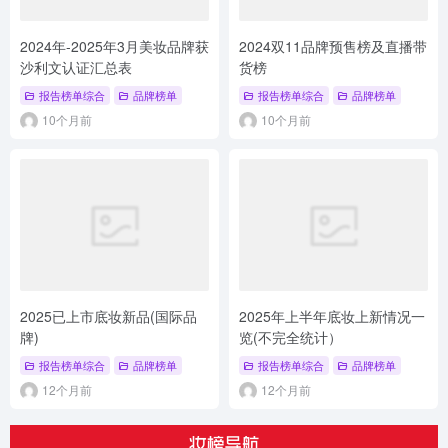
2024年-2025年3月美妆品牌获
2024双11品牌预售榜及直播带
沙利文认证汇总表
货榜
报告榜单综合
品牌榜单
报告榜单综合
品牌榜单
10个月前
10个月前
2025已上市底妆新品(国际品
2025年上半年底妆上新情况一
牌)
览(不完全统计）
报告榜单综合
品牌榜单
报告榜单综合
品牌榜单
12个月前
12个月前