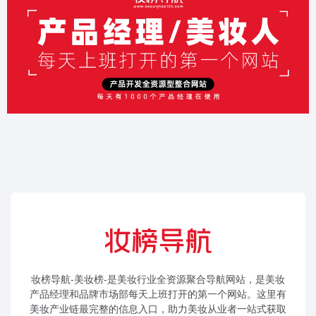
妆榜导航-美妆榜-是美妆行业全资源聚合导航网站，是美妆
产品经理和品牌市场部每天上班打开的第一个网站。这里有
美妆产业链最完整的信息入口，助力美妆从业者一站式获取