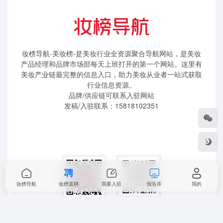
妆榜导航-美妆榜-是美妆行业全资源聚合导航网站，是美妆
产品经理和品牌市场部每天上班打开的第一个网站。这里有
美妆产业链最完整的信息入口，助力美妆从业者一站式获取
行业信息资源。
品牌/供应链可联系入驻网站
发稿/入驻联系：15818102351
妆榜导航
妆榜直聘
我要入驻
报告库
我的
扫码加微信进群
扫码关注公众号