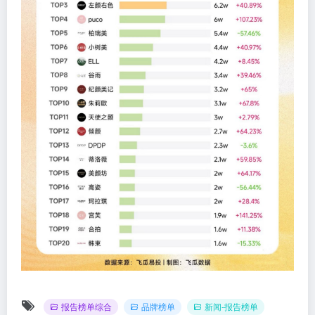
报告榜单综合
品牌榜单
新闻-报告榜单