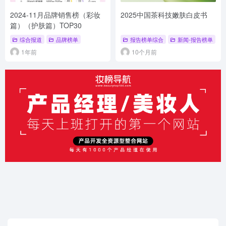
2024-11月品牌销售榜（彩妆
2025中国茶科技嫩肤白皮书
篇）（护肤篇）TOP30
综合报道
品牌榜单
报告榜单综合
新闻-报告榜单
1年前
10个月前