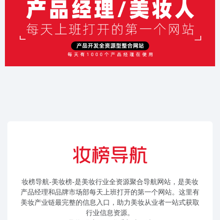
妆榜导航-美妆榜-是美妆行业全资源聚合导航网站，是美妆
产品经理和品牌市场部每天上班打开的第一个网站。这里有
美妆产业链最完整的信息入口，助力美妆从业者一站式获取
行业信息资源。