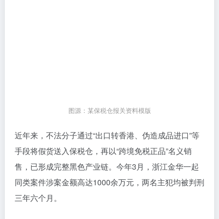
图源：某保税仓报关资料模版
近年来，不法分子通过“出口转香港、伪造成品进口”等
手段将假货送入保税仓，再以“跨境免税正品”名义销
售，已形成完整黑色产业链。今年3月，浙江金华一起
同类案件涉案金额高达1000余万元，两名主犯均被判刑
三年六个月。