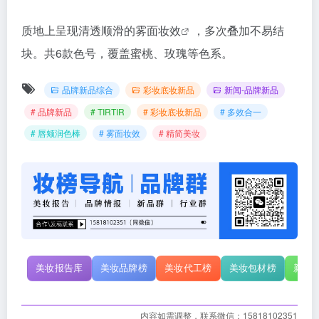
质地上呈现清透顺滑的
雾面妆效
，多次叠加不易结
块。共6款色号，覆盖蜜桃、玫瑰等色系。
品牌新品综合
彩妆底妆新品
新闻-品牌新品
# 品牌新品
# TIRTIR
# 彩妆底妆新品
# 多效合一
# 唇颊润色棒
# 雾面妆效
# 精简美妆
美妆报告库
美妆品牌榜
美妆代工榜
美妆包材榜
新原
内容如需调整，联系微信：15818102351