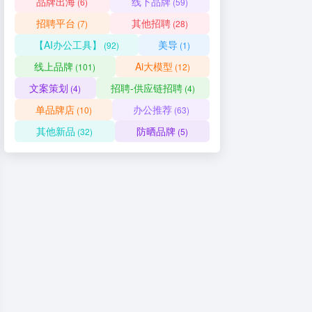
品牌出海
线下品牌
(6)
(59)
招聘平台
其他招聘
(7)
(28)
【AI办公工具】
美导
(92)
(1)
线上品牌
Ai大模型
(101)
(12)
文案策划
招聘-供应链招聘
(4)
(4)
单品牌店
办公推荐
(10)
(63)
其他新品
防晒品牌
(32)
(5)