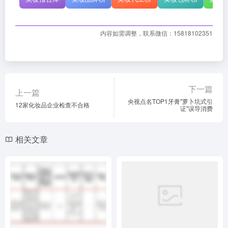
内容如需调整，联系微信：15818102351
下一篇
上一篇
央视点名TOP1牙膏"萝卜坑式引
12家化妆品企业检查不合格
证"误导消费
相关文章