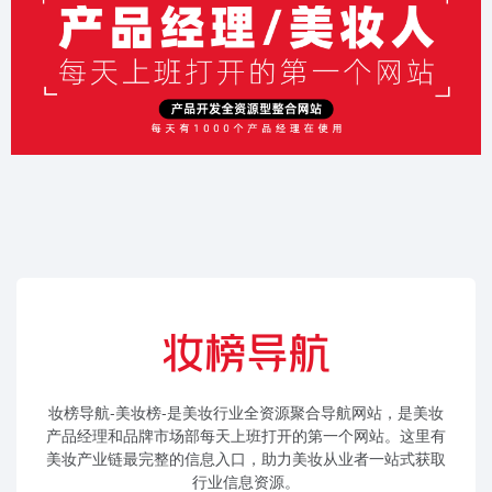
妆榜导航-美妆榜-是美妆行业全资源聚合导航网站，是美妆
产品经理和品牌市场部每天上班打开的第一个网站。这里有
美妆产业链最完整的信息入口，助力美妆从业者一站式获取
行业信息资源。