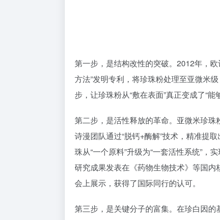
第一步，是结构改性的突破。2012年，
方法”发明专利，将珍珠粉处理至亚微米
步，让珍珠粉从“敷在表面”真正变成了“能
第二步，是活性释放的革命。亚微米珍珠
诗漫团队通过“脱钙+酶解”技术，精准提
珠从“一个原料”升级为“一套活性系统”
研究成果发表在《药物生物技术》等国内核心
会上展示，获得了国际同行的认可。
第三步，是关键分子的富集。在珍白因的