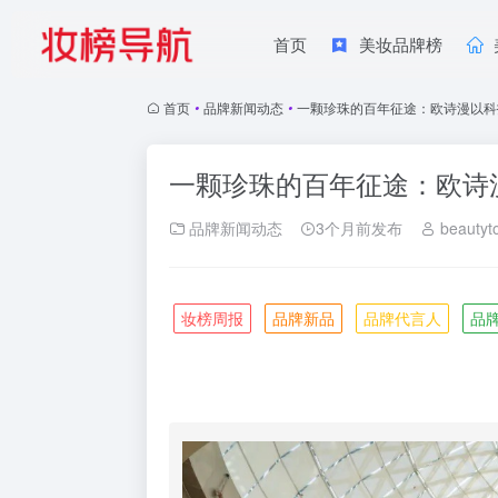
首页
美妆品牌榜
首页
•
品牌新闻动态
•
一颗珍珠的百年征途：欧诗漫以科
一颗珍珠的百年征途：欧诗
品牌新闻动态
3个月前发布
beautyt
妆榜周报
品牌新品
品牌代言人
品