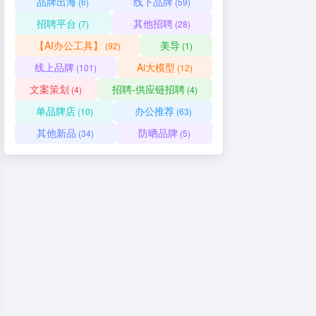
品牌出海
线下品牌
(6)
(59)
招聘平台
其他招聘
(7)
(28)
【AI办公工具】
美导
(92)
(1)
线上品牌
Ai大模型
(101)
(12)
文案策划
招聘-供应链招聘
(4)
(4)
单品牌店
办公推荐
(10)
(63)
其他新品
防晒品牌
(34)
(5)