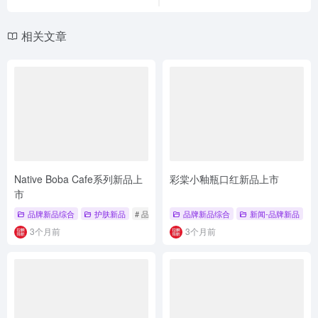
相关文章
Native Boba Cafe系列新品上
彩棠小釉瓶口红新品上市
市
品牌新品综合
护肤新品
# 品牌新品
# 品牌新品综合
品牌新品综合
# 护肤新品
新闻-品牌新品
#
3个月前
3个月前