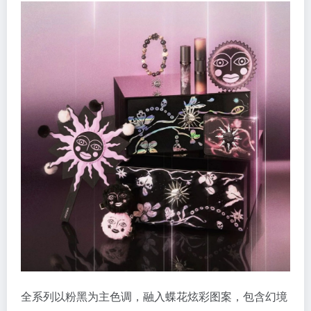
全系列以粉黑为主色调，融入蝶花炫彩图案，包含幻境