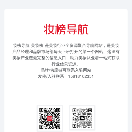
妆榜导航-美妆榜-是美妆行业全资源聚合导航网站，是美妆
产品经理和品牌市场部每天上班打开的第一个网站。这里有
美妆产业链最完整的信息入口，助力美妆从业者一站式获取
行业信息资源。
品牌/供应链可联系入驻网站
发稿/入驻联系：15818102351