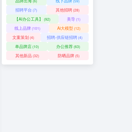
品牌出海
线下品牌
(6)
(59)
招聘平台
其他招聘
(7)
(28)
【AI办公工具】
美导
(92)
(1)
线上品牌
Ai大模型
(101)
(12)
文案策划
招聘-供应链招聘
(4)
(4)
单品牌店
办公推荐
(10)
(63)
其他新品
防晒品牌
(32)
(5)