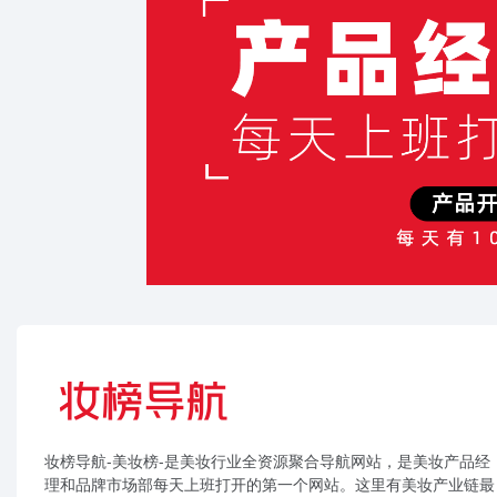
妆榜导航-美妆榜-是美妆行业全资源聚合导航网站，是美妆产品经
理和品牌市场部每天上班打开的第一个网站。这里有美妆产业链最