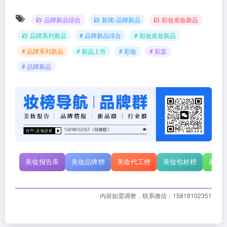
品牌新品综合
新闻-品牌新品
彩妆底妆新品
品牌系列新品
# 品牌新品综合
# 彩妆底妆新品
# 品牌系列新品
# 新品上市
# 彩妆
# 彩棠
# 品牌新品
美妆报告库
美妆品牌榜
美妆代工榜
美妆包材榜
新原
内容如需调整，联系微信：15818102351