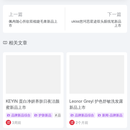
上一篇
下一篇
佩冉随心所欲双梳睫毛膏新品上
ukiss悠珂思星迹双头眼线笔新品
市
上市
相关文章
KEYIN 蛋白净妍养肤日夜洁颜
Leonor Greyl 护色舒敏洗发露
蜜新品上市
新品上市
品牌新品综合
护肤新品
# 品牌新品
# 分时洁面
品牌新品综合
# KEYIN
新闻-品牌新品
#
3周前
2个月前