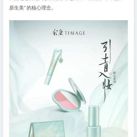
原生美” 的核心理念。