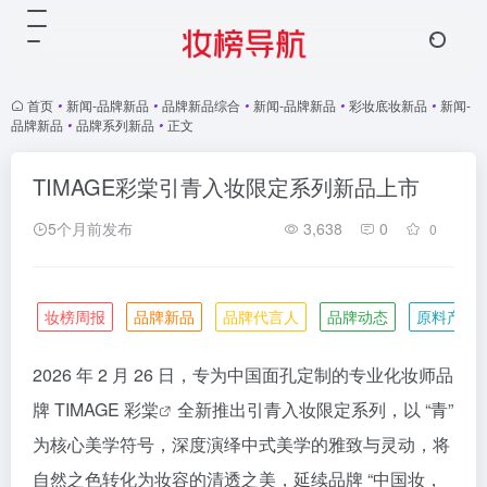
首页
•
新闻-品牌新品
•
品牌新品综合
•
新闻-品牌新品
•
彩妆底妆新品
•
新闻-
品牌新品
•
品牌系列新品
•
正文
TIMAGE彩棠引青入妆限定系列新品上市
5个月前发布
3,638
0
0
妆榜周报
品牌新品
品牌代言人
品牌动态
原料产业
2026 年 2 月 26 日，专为中国面孔定制的专业化妆师品
牌 TIMAGE
彩棠
全新推出引青入妆限定系列，以 “青”
为核心美学符号，深度演绎中式美学的雅致与灵动，将
自然之色转化为妆容的清透之美，延续品牌 “中国妆，