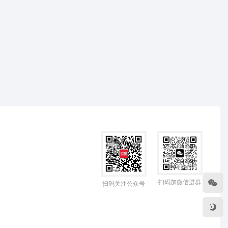
扫码加微信进群
扫码关注公众号