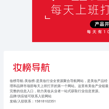
妆榜导航-美妆榜-是美妆行业全资源聚合导航网站，是美妆产品经
理和品牌市场部每天上班打开的第一个网站。这里有美妆产业链最
完整的信息入口，助力美妆从业者一站式获取行业信息资源。
品牌/供应链可联系入驻网站
发稿/入驻联系：15818102351