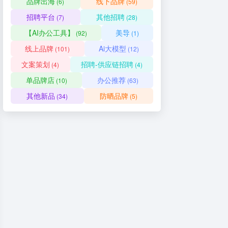
品牌出海
线下品牌
(6)
(59)
招聘平台
其他招聘
(7)
(28)
【AI办公工具】
美导
(92)
(1)
线上品牌
Ai大模型
(101)
(12)
文案策划
招聘-供应链招聘
(4)
(4)
单品牌店
办公推荐
(10)
(63)
其他新品
防晒品牌
(34)
(5)