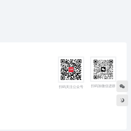
扫码加微信进群
扫码关注公众号