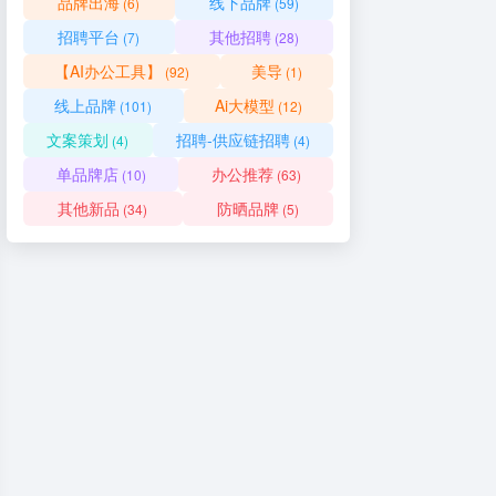
品牌出海
线下品牌
(6)
(59)
招聘平台
其他招聘
(7)
(28)
【AI办公工具】
美导
(92)
(1)
线上品牌
Ai大模型
(101)
(12)
文案策划
招聘-供应链招聘
(4)
(4)
单品牌店
办公推荐
(10)
(63)
其他新品
防晒品牌
(34)
(5)